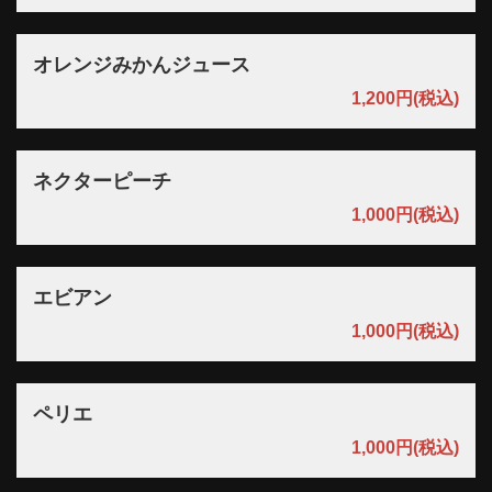
オレンジみかんジュース
1,200円
(税込)
ネクターピーチ
1,000円
(税込)
エビアン
1,000円
(税込)
ペリエ
1,000円
(税込)