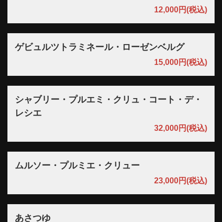
12,000円
(税込)
ゲビュルツトラミネール・ローゼンベルグ
15,000円
(税込)
シャブリー・プルエミ・クリュ・コート・デ・
レシエ
32,000円
(税込)
ムルソー・プルミエ・クリュー
23,000円
(税込)
あさつゆ