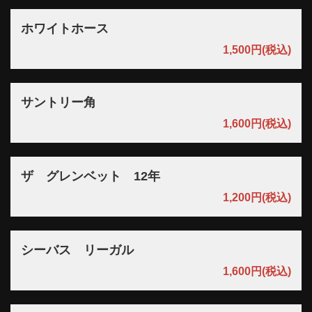
ホワイトホース
1,500円
(税込)
サントリー角
1,600円
(税込)
ザ グレンベット 12年
1,200円
(税込)
シーバス リーガル
1,600円
(税込)