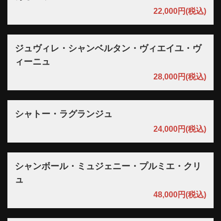
22,000円
(税込)
ジュヴィレ・シャンベルタン・ヴィエイユ・ヴ
ィーニュ
28,000円
(税込)
シャトー・ラグランジュ
24,000円
(税込)
シャンボール・ミュジェニー・プルミエ・クリ
ュ
48,000円
(税込)