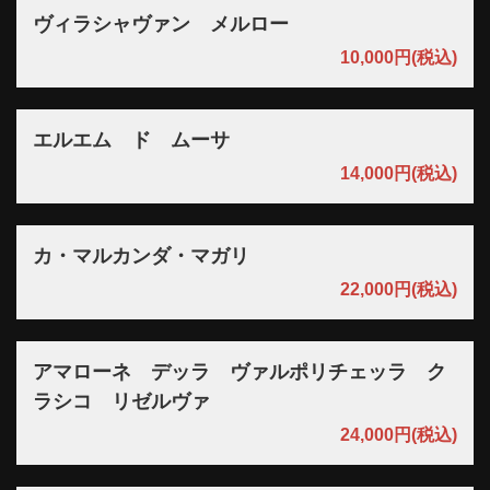
ヴィラシャヴァン メルロー
10,000円
(税込)
エルエム ド ムーサ
14,000円
(税込)
カ・マルカンダ・マガリ
22,000円
(税込)
アマローネ デッラ ヴァルポリチェッラ ク
ラシコ リゼルヴァ
24,000円
(税込)