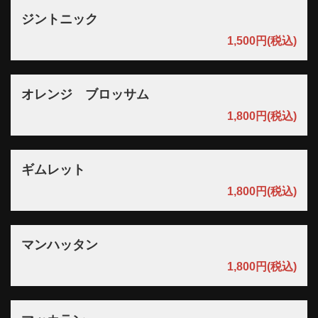
ジントニック
1,500円
(税込)
オレンジ ブロッサム
1,800円
(税込)
ギムレット
1,800円
(税込)
マンハッタン
1,800円
(税込)