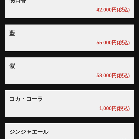
明日香
42,000円
(税込)
藍
55,000円
(税込)
紫
58,000円
(税込)
コカ・コーラ
1,000円
(税込)
ジンジャエール