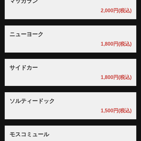
マッカラン
2,000円
(税込)
ニューヨーク
1,800円
(税込)
サイドカー
1,800円
(税込)
ソルティードック
1,500円
(税込)
モスコミュール