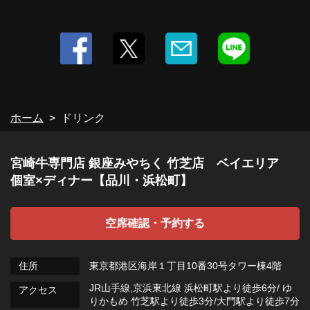
ホーム
ドリンク
宮崎牛専門店 銀座みやちく 竹芝店 ベイエリア
個室×ディナー【品川・浜松町】
空席確認・予約する
住所
東京都港区海岸１丁目10番30号タワー棟4階
JR山手線,京浜東北線 浜松町駅より徒歩6分/ ゆ
アクセス
りかもめ 竹芝駅より徒歩3分/大門駅より徒歩7分