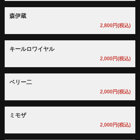
森伊蔵
2,800円
(税込)
キールロワイヤル
2,000円
(税込)
ベリー二
2,000円
(税込)
ミモザ
2,000円
(税込)