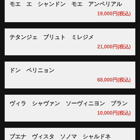
モエ エ シャンドン モエ アンペリアル
19,000円
(税込)
テタンジェ ブリュト ミレジメ
21,000円
(税込)
ドン ペリニョン
68,000円
(税込)
ヴィラ シャヴァン ソーヴィニヨン ブラン
10,000円
(税込)
ブエナ ヴィスタ ソノマ シャルドネ