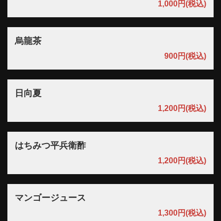
1,000円
(税込)
烏龍茶
900円
(税込)
日向夏
1,200円
(税込)
はちみつ平兵衛酢
1,200円
(税込)
マンゴージュース
1,300円
(税込)