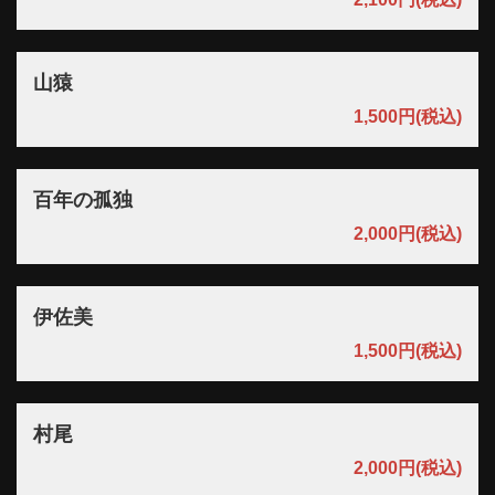
山猿
1,500円
(税込)
百年の孤独
2,000円
(税込)
伊佐美
1,500円
(税込)
村尾
2,000円
(税込)