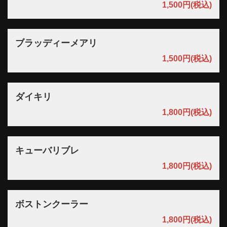
1,500円
(税込)
ブラッディーメアリ
1,500円
(税込)
ダイキリ
1,800円
(税込)
キューバリブレ
1,800円
(税込)
ボストンクーラー
1,800円
(税込)