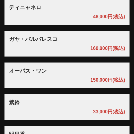
ティニャネロ
48,000円
(税込)
ガヤ・バルバレスコ
160,000円
(税込)
オーパス・ワン
150,000円
(税込)
紫鈴
33,000円
(税込)