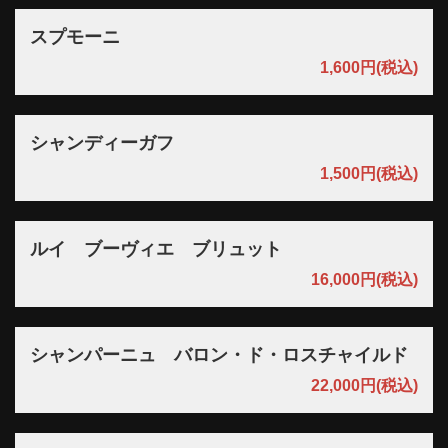
スプモーニ
1,600円
(税込)
閉じる
シャンディーガフ
1,500円
(税込)
ルイ ブーヴィエ ブリュット
16,000円
(税込)
シャンパーニュ バロン・ド・ロスチャイルド
22,000円
(税込)