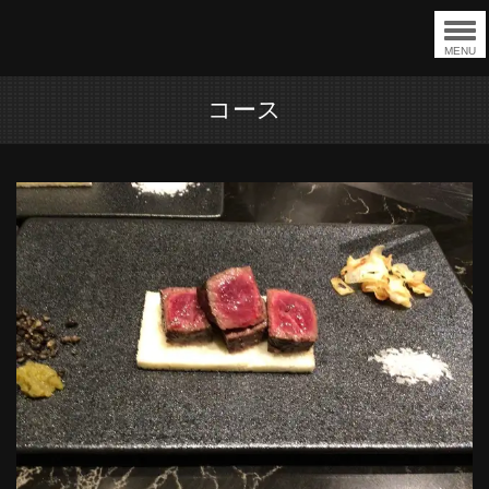
MENU
コース