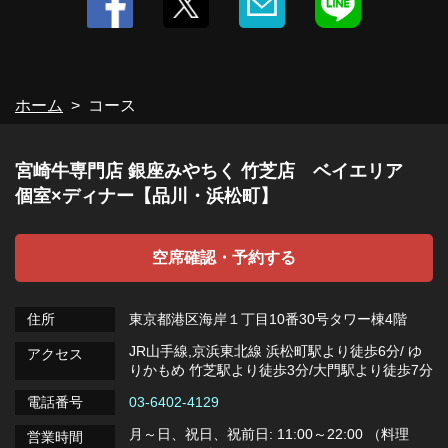
ホーム
コース
宮崎牛専門店 銀座みやちく 竹芝店 ベイエリア
個室×ディナー【品川・浜松町】
空席確認・予約する
住所
東京都港区海岸１丁目10番30号タワー棟4階
JR山手線,京浜東北線 浜松町駅より徒歩6分/ ゆ
アクセス
りかもめ 竹芝駅より徒歩3分/大門駅より徒歩7分
電話番号
03-6402-4129
月～日、祝日、祝前日: 11:00～22:00 （料理
営業時間